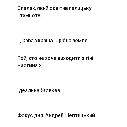
Спалах, який освітив галицьку
«темноту».
Цікава Україна. Срібна земля
Той, хто не хоче виходити з тіні.
Частина 2.
Ідеальна Жовква
Фокус дня. Андрей Шептицький