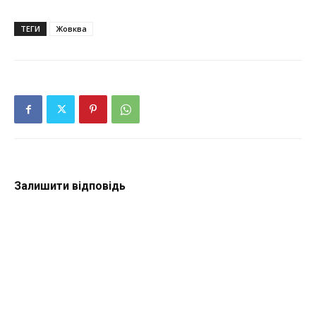
ТЕГИ
Жовква
Залишити відповідь